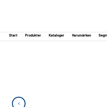
Start
Produkter
Kataloger
Varumärken
Segm
<